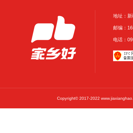
地址：新
邮编：161
电话：0999
Copyright© 2017-2022 www.jiaxi