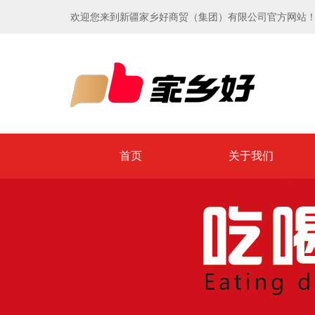
欢迎您来到新疆家乡好商贸（集团）有限公司官方网站
首页
关于我们