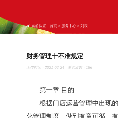
当前位置：
首页
>
服务中心
> 列表
财务管理十不准规定
上传时间：2021-02-24 浏览次数：
186
第一章 目的
根据门店运营管理中出现的各
化管理制度，做到有章可循、