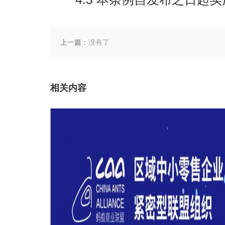
上一篇：
没有了
相关内容