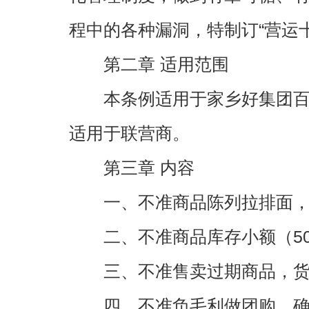
程中的各种漏洞，特制订“营运
第二章 适用范围
本条例适用于家乡好集团百货
适用于联营商。
第三章 内容
一、不准商品陈列拉排面，
二、不准商品库存小额（50
三、不准售卖过期商品，货
四、不准负毛利做团购，确