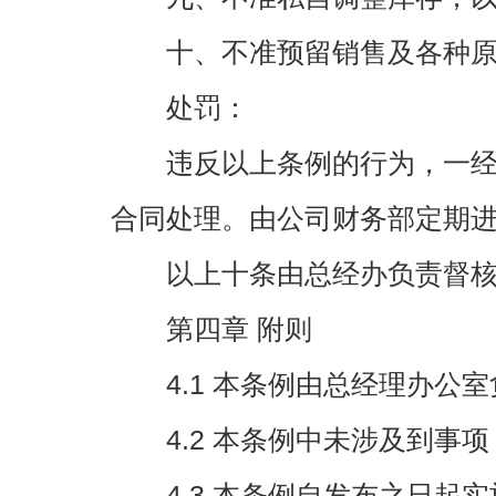
十、不准预留销售及各种原
处罚：
违反以上条例的行为，一经发
合同处理。由公司财务部定期
以上十条由总经办负责督核
第四章 附则
4.1 本条例由总经理办公室
4.2 本条例中未涉及到事项
4.3 本条例自发布之日起实