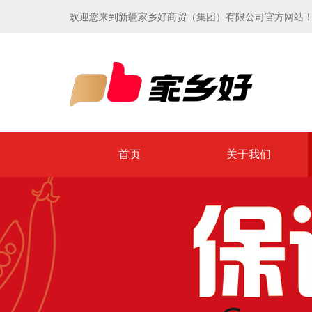
欢迎您来到新疆家乡好商贸（集团）有限公司官方网站
首页
关于我们