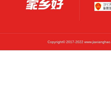
Copyright© 2017-2022 www.jiaxi