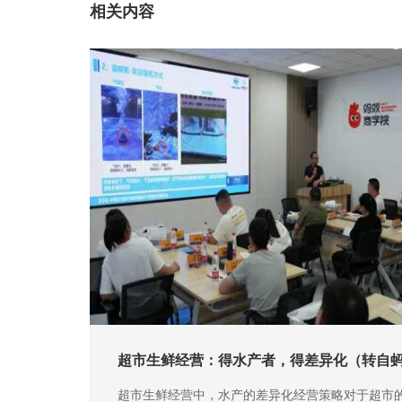
相关内容
超市生鲜经营：得水产者，得差异化（转自
超市生鲜经营中，水产的差异化经营策略对于超市